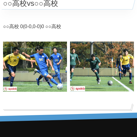
○○高校vs○○高校
○○高校 0(0-0,0-0)0 ○○高校