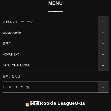
MENU
U-16エントリーリーグ
spolab rookie
登竜門
NOVA NEXT
DANJI CHALLENGE
お問い合わせ
ルーキーリーグ一覧
関東Rookie LeagueU-16