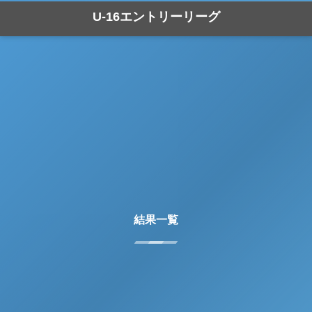
U-16エントリーリーグ
結果一覧