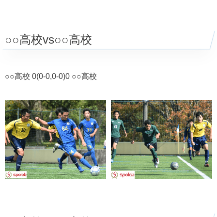
○○高校vs○○高校
○○高校 0(0-0,0-0)0 ○○高校