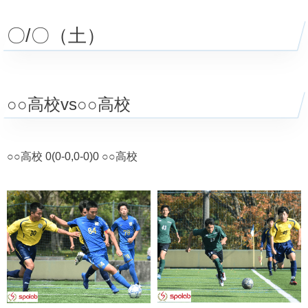
○○高校vs○○高校
〇/〇（土）
○○高校vs○○高校
○○高校vs○○高校
○○高校vs○○高校
○○高校 0(0-0,0-0)0 ○○高校