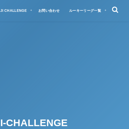
JI CHALLENGE
お問い合わせ
ルーキーリーグ一覧
-CHALLENGE