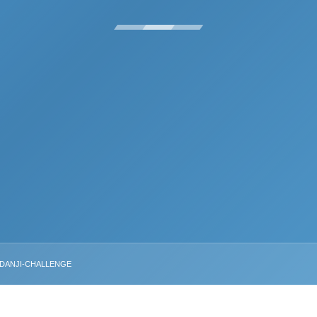
ANJI-CHALLENGE