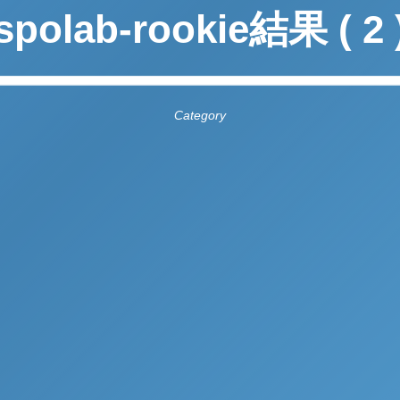
spolab-rookie結果 ( 2 
Category