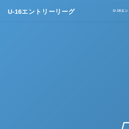
U-16エントリーリーグ
U-16エ