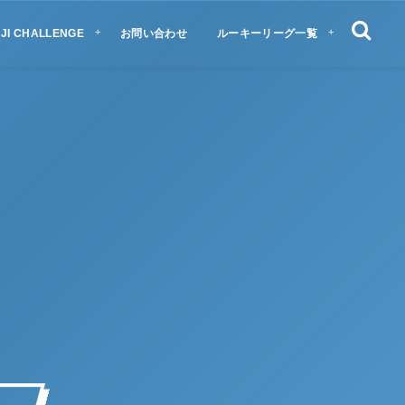
JI CHALLENGE
お問い合わせ
ルーキーリーグ一覧