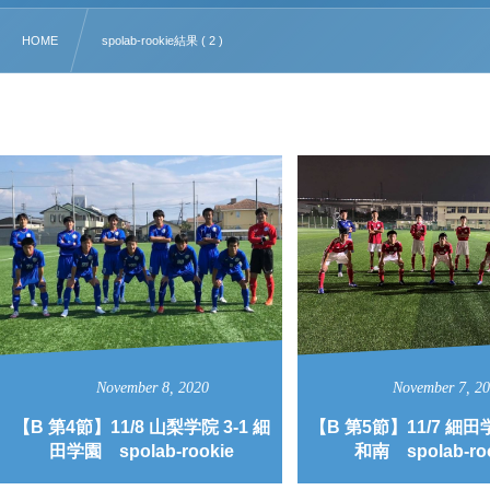
HOME
spolab-rookie結果 ( 2 )
November
8
,
2020
November
7
,
2
【B 第4節】11/8 山梨学院 3-1 細
【B 第5節】11/7 細田学
田学園 spolab-rookie
和南 spolab-ro